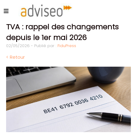
TVA : rappel des changements
depuis le 1er mai 2026
02/05/2026 - Publié par :
FiduPress
< Retour