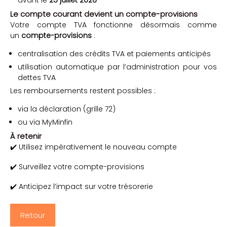
Le compte courant devient un compte-provisions
Votre compte TVA fonctionne désormais comme
un
compte-provisions
:
centralisation des crédits TVA et paiements anticipés
utilisation automatique par l’administration pour vos
dettes TVA
Les remboursements restent possibles :
via la déclaration (grille 72)
ou via MyMinfin
À retenir
✔️ Utilisez impérativement le nouveau compte
✔️ Surveillez votre compte-provisions
✔️ Anticipez l’impact sur votre trésorerie
Retour