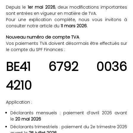
Depuis le
1er mai 2026
, deux modifications importantes
sont entrées en vigueur en matière de TVA.
Pour une explication complète, nous vous invitons à
consulter notre article du
11 mars 2026
.
Nouveau numéro de compte TVA
Vos paiements TVA doivent désormais être effectués sur
le compte du SPF Finances :
BE41 6792 0036
4210
Application :
Déclarants mensuels : paiement d’avril 2026 avant
le
20 mai 2026
Déclarants trimestriels : paiement du 2e trimestre 2026
avant le
25 juillet 2026