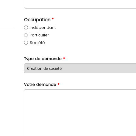
Occupation
*
Indépendant
Particulier
Société
Type de demande
*
Votre demande
*