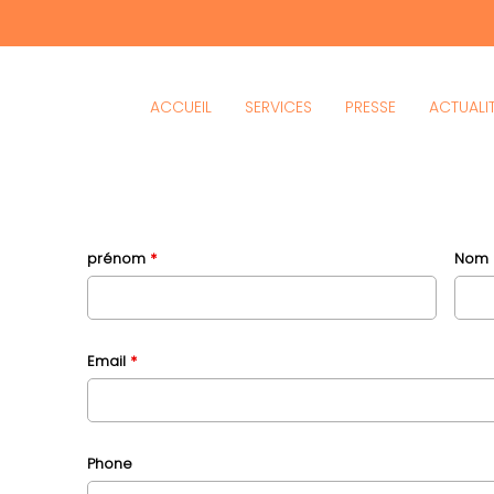
ACCUEIL
SERVICES
PRESSE
ACTUALI
prénom
*
Nom
Email
*
Phone