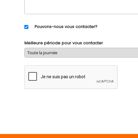
Pouvons-nous vous contacter?
Meilleure période pour vous contacter