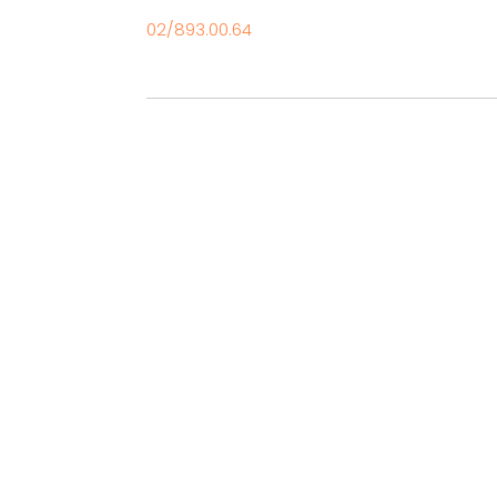
02/893.00.64